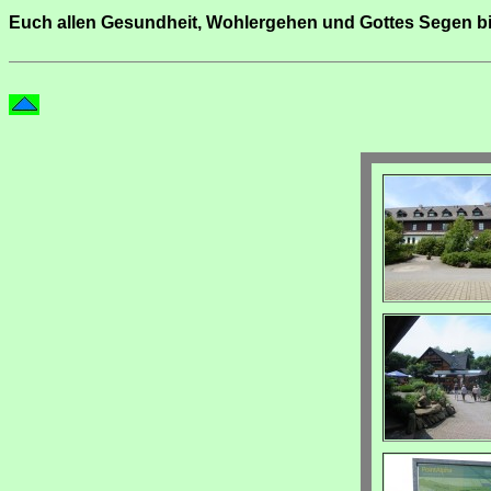
Euch allen Gesundheit, Wohlergehen und Gottes Segen b