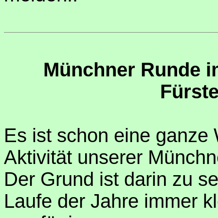
Münchner Runde i
Fürst
Es ist schon eine ganze 
Aktivität unserer Münchn
Der Grund ist darin zu s
Laufe der Jahre immer kl