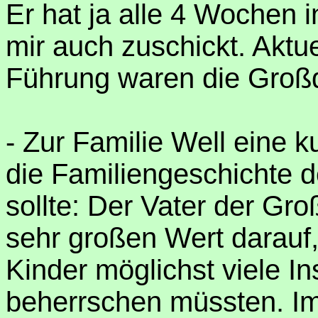
Er hat ja alle 4 Wochen 
mir auch zuschickt. Akt
Führung waren die Groß
- Zur Familie Well eine k
die Familiengeschichte d
sollte: Der Vater der Gro
sehr großen Wert darauf
Kinder möglichst viele I
beherrschen müssten. Im