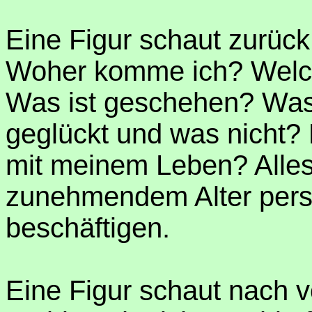
Eine Figur schaut zurück
Woher komme ich? Welc
Was ist geschehen? Was
geglückt und was nicht? 
mit meinem Leben? Alles
zunehmendem Alter pers
beschäftigen.
Eine Figur schaut nach vo