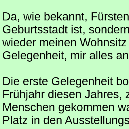
Da, wie bekannt, Fürsten
Geburtsstadt ist, sondern
wieder meinen Wohnsitz 
Gelegenheit, mir alles a
Die erste Gelegenheit bo
Frühjahr diesen Jahres, z
Menschen gekommen war
Platz in den Ausstellung