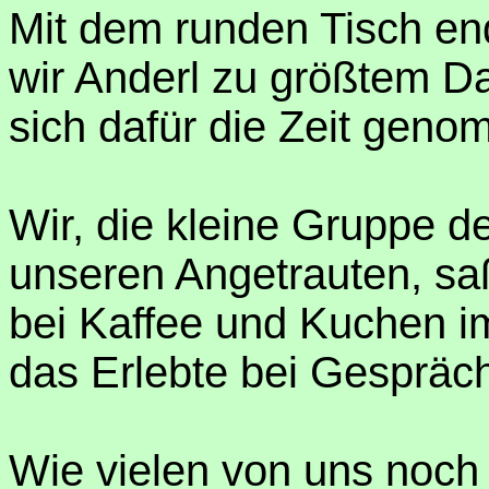
Mit dem runden Tisch en
wir Anderl zu größtem Dan
sich dafür die Zeit geno
Wir, die kleine Gruppe d
unseren Angetrauten, sa
bei Kaffee und Kuchen im
das Erlebte bei Gespräc
Wie vielen von uns noch 