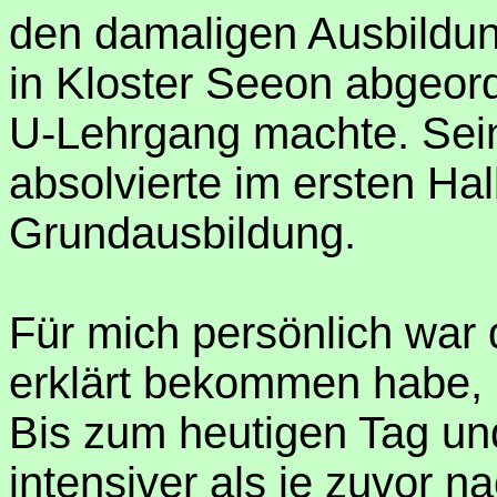
den damaligen Ausbildun
in Kloster Seeon abgeord
U-Lehrgang machte. Sein
absolvierte im ersten Hal
Grundausbildung.
Für mich persönlich war
erklärt bekommen habe, 
Bis zum heutigen Tag un
intensiver als je zuvor n