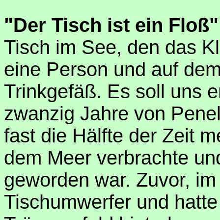
"Der Tisch ist ein Floß"
Tisch im See, den das K
eine Person und auf dem
Trinkgefäß. Es soll uns 
zwanzig Jahre von Penel
fast die Hälfte der Zeit m
dem Meer verbrachte und
geworden war. Zuvor, im 
Tischumwerfer und hatte