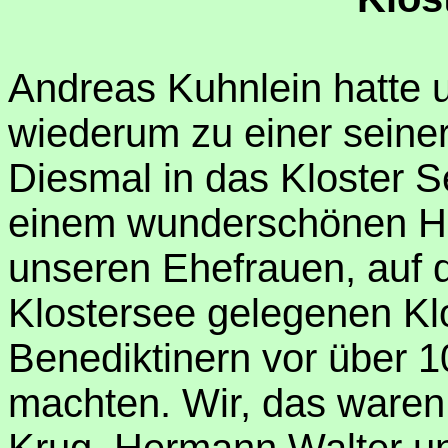
Andreas Kuhnlein hatte 
wiederum zu einer seine
Diesmal in das Kloster 
einem wunderschönen Her
unseren Ehefrauen, auf d
Klostersee gelegenen Kl
Benediktinern vor über 
machten. Wir, das waren