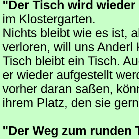
"Der Tisch wird wieder 
im Klostergarten.
Nichts bleibt wie es ist, 
verloren, will uns Ander
Tisch bleibt ein Tisch. 
er wieder aufgestellt we
vorher daran saßen, kön
ihrem Platz, den sie ge
"Der Weg zum runden 