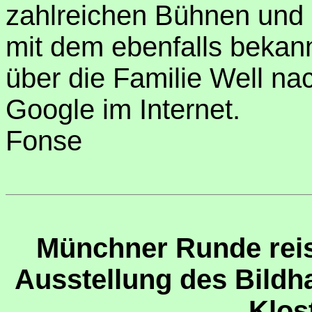
zahlreichen Bühnen und
mit dem ebenfalls bekan
über die Familie Well na
Google im Internet.
Fonse
Münchner Runde reis
Ausstellung des Bildh
Klos