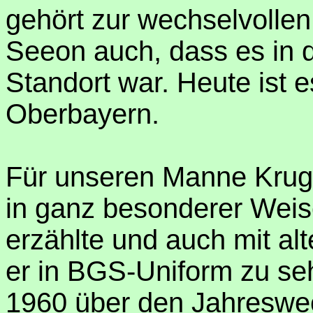
gehört zur wechselvollen
Seeon auch, dass es in 
Standort war. Heute ist e
Oberbayern.
Für unseren Manne Krug 
in ganz besonderer Weis
erzählte und auch mit alt
er in BGS-Uniform zu se
1960 über den Jahreswe