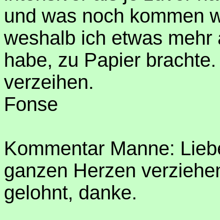
und was noch kommen wir
weshalb ich etwas mehr 
habe, zu Papier brachte
verzeihen.
Fonse
Kommentar Manne: Lieber
ganzen Herzen verziehen
gelohnt, danke.