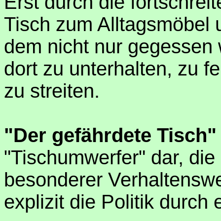
Erst durch die fortschrei
Tisch zum Alltagsmöbel 
dem nicht nur gegessen 
dort zu unterhalten, zu f
zu streiten.
"Der gefährdete Tisch"
"Tischumwerfer" dar, die 
besonderer Verhaltensw
explizit die Politik durch