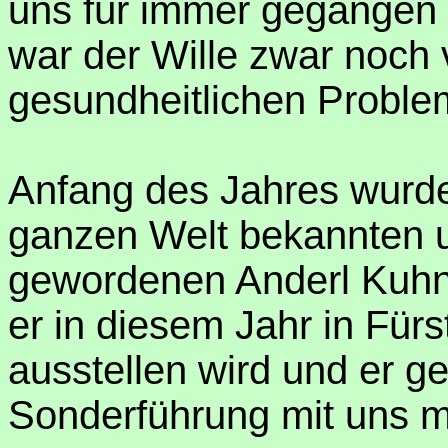
uns für immer gegangen 
war der Wille zwar noch 
gesundheitlichen Proble
Anfang des Jahres wurden
ganzen Welt bekannten 
gewordenen Anderl Kuhnl
er in diesem Jahr in Für
ausstellen wird und er g
Sonderführung mit uns 