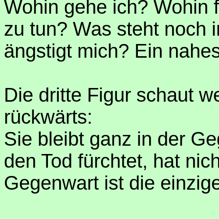
Wohin gehe ich? Wohin 
zu tun? Was steht noch 
ängstigt mich? Ein nahe
Die dritte Figur schaut 
rückwärts:
Sie bleibt ganz in der G
den Tod fürchtet, hat nich
Gegenwart ist die einzige