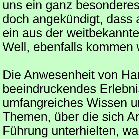
uns ein ganz besonderes 
doch angekündigt, dass 
ein aus der weitbekann
Well, ebenfalls kommen 
Die Anwesenheit von Han
beeindruckendes Erlebnis
umfangreiches Wissen un
Themen, über die sich A
Führung unterhielten, wa