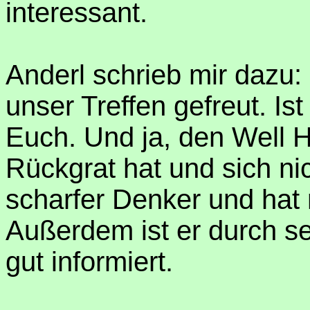
interessant.
Anderl schrieb mir dazu:
unser Treffen gefreut. Is
Euch. Und ja, den Well H
Rückgrat hat und sich nic
scharfer Denker und hat 
Außerdem ist er durch s
gut informiert.