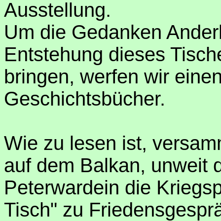
Ausstellung.
Um die Gedanken Anderl 
Entstehung dieses Tische
bringen, werfen wir einen
Geschichtsbücher.
Wie zu lesen ist, versam
auf dem Balkan, unweit 
Peterwardein die Kriegs
Tisch" zu Friedensgesp