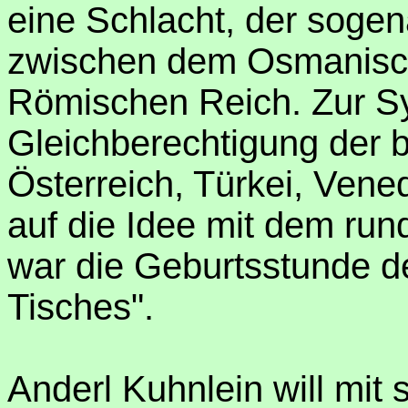
eine Schlacht, der soge
zwischen dem Osmanisch
Römischen Reich. Zur S
Gleichberechtigung der b
Österreich, Türkei, Vene
auf die Idee mit dem run
war die Geburtsstunde 
Tisches".
Anderl Kuhnlein will mit