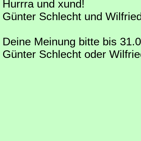
Hurrra und xund!
Günter Schlecht und Wilfrie
Deine Meinung bitte bis 31.
Günter Schlecht oder Wilfri