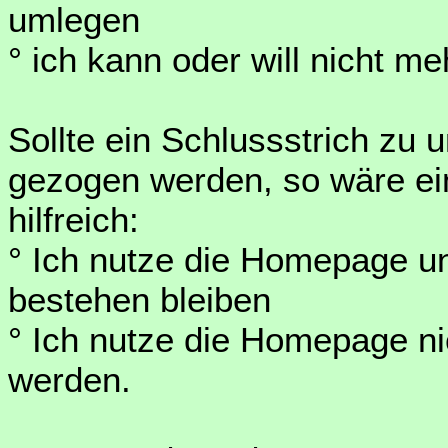
umlegen
° ich kann oder will nicht m
Sollte ein Schlussstrich zu 
gezogen werden, so wäre e
hilfreich:
° Ich nutze die Homepage und
bestehen bleiben
° Ich nutze die Homepage ni
werden.