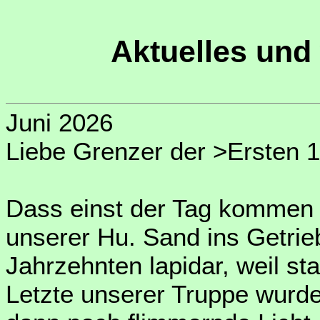
Aktuelles und 
Juni 2026
Liebe Grenzer der >Ersten 1
Dass einst der Tag kommen w
unserer Hu. Sand ins Getri
Jahrzehnten lapidar, weil sta
Letzte unserer Truppe wurde